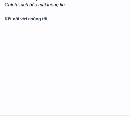
Chính sách bảo mật thông tin
Kết nối với chúng tôi