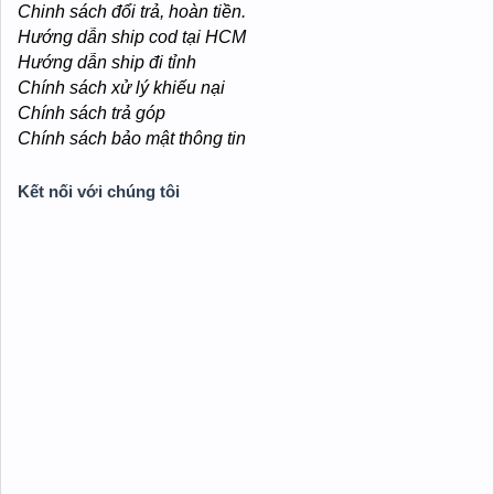
Chinh sách đổi trả, hoàn tiền.
Hướng dẫn ship cod tại HCM
Hướng dẫn ship đi tỉnh
Chính sách xử lý khiếu nại
Chính sách trả góp
Chính sách bảo mật thông tin
Kết nối với chúng tôi