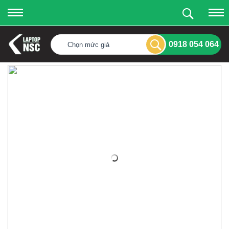
0918 054 064
Chọn mức giá