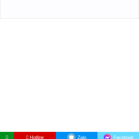
Hotline
Zalo
Facebook