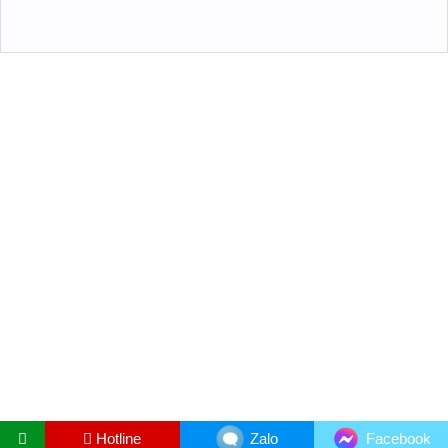
Hotline
Zalo
Facebook