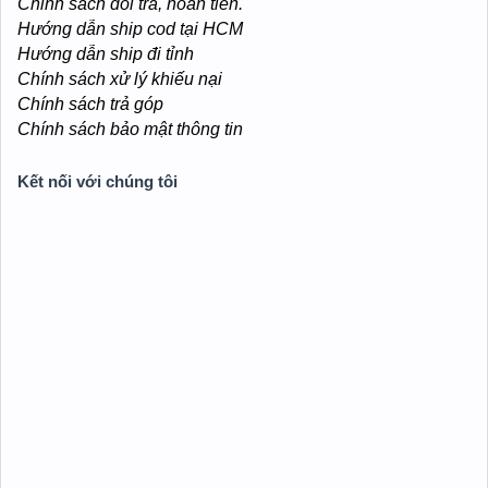
Chinh sách đổi trả, hoàn tiền.
Hướng dẫn ship cod tại HCM
Hướng dẫn ship đi tỉnh
Chính sách xử lý khiếu nại
Chính sách trả góp
Chính sách bảo mật thông tin
Kết nối với chúng tôi