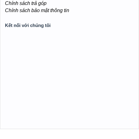
Chính sách trả góp
Chính sách bảo mật thông tin
Kết nối với chúng tôi