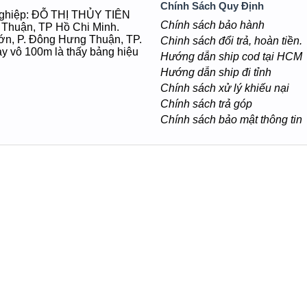
Chính Sách Quy Định
nghiệp: ĐỖ THỊ THỦY TIÊN
Chính sách bảo hành
 Thuận
, TP Hồ Chi Minh.
ớn, P. Đông Hưng Thuận, TP.
Chinh sách đổi trả, hoàn tiền.
 vô 100m là thấy bảng hiệu
Hướng dẫn ship cod tại HCM
Hướng dẫn ship đi tỉnh
Chính sách xử lý khiếu nại
Chính sách trả góp
Chính sách bảo mật thông tin