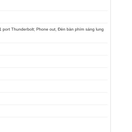
; 1 port Thunderbolt; Phone out, Đèn bàn phím sáng lung