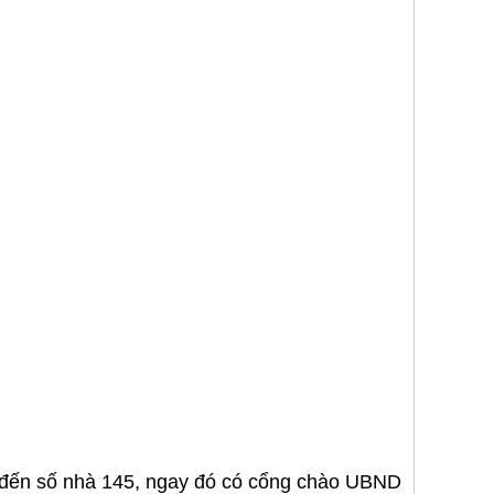
đến số nhà 145, ngay đó có cổng chào UBND