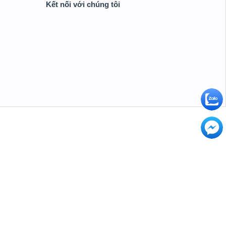
Kết nối với chúng tôi