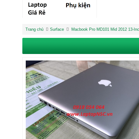
Trang chủ
Surface
Macbook Pro MD101 Mid 2012 13-In