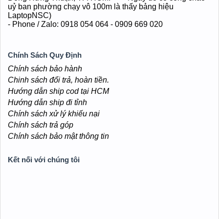
uỷ ban phường chạy vô 100m là thấy bảng hiệu
LaptopNSC)
- Phone / Zalo: 0918 054 064 - 0909 669 020
Chính Sách Quy Định
Chính sách bảo hành
Chinh sách đổi trả, hoàn tiền.
Hướng dẫn ship cod tại HCM
Hướng dẫn ship đi tỉnh
Chính sách xử lý khiếu nại
Chính sách trả góp
Chính sách bảo mật thông tin
Kết nối với chúng tôi